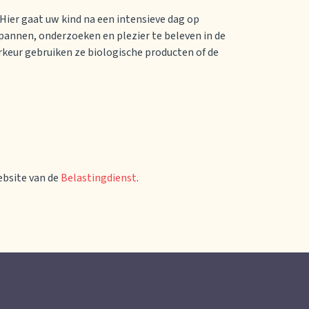
 Hier gaat uw kind na een intensieve dag op
pannen, onderzoeken en plezier te beleven in de
orkeur gebruiken ze biologische producten of de
ebsite van de
Belastingdienst
.