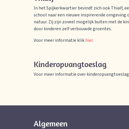
In het Spijkerkwartier bevindt zich ook Thialf, 
school naar een nieuwe inspirerende omgeving o
natuur. Zij zijn zoveel mogelijk buiten met de k
door kinderen zelf verbouwde groentes.
Voor meer informatie klik
hier
.
Kinderopvangtoeslag
Voor meer informatie over kinderopvangtoeslag 
Algemeen