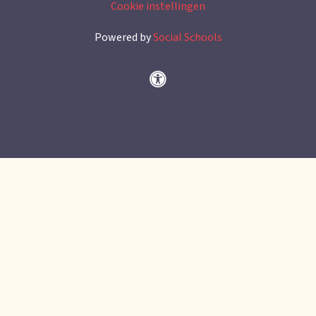
Cookie instellingen
Powered by
Social Schools