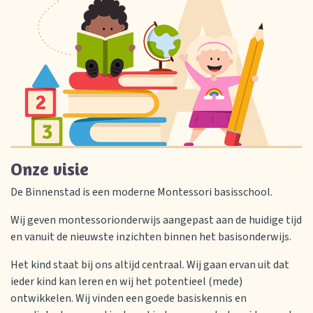
Onze visie
De Binnenstad is een moderne Montessori basisschool.
Wij geven montessorionderwijs aangepast aan de huidige tijd
en vanuit de nieuwste inzichten binnen het basisonderwijs.
Het kind staat bij ons altijd centraal. Wij gaan ervan uit dat
ieder kind kan leren en wij het potentieel (mede)
ontwikkelen. Wij vinden een goede basiskennis en