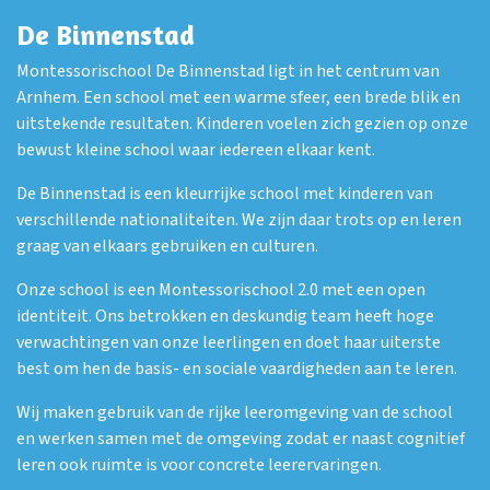
De Binnenstad
Montessorischool De Binnenstad ligt in het centrum van
Arnhem. Een school met een warme sfeer, een brede blik en
uitstekende resultaten. Kinderen voelen zich gezien op onze
bewust kleine school waar iedereen elkaar kent.
De Binnenstad is een kleurrijke school met kinderen van
verschillende nationaliteiten. We zijn daar trots op en leren
graag van elkaars gebruiken en culturen.
Onze school is een Montessorischool 2.0 met een open
identiteit. Ons betrokken en deskundig team heeft hoge
verwachtingen van onze leerlingen en doet haar uiterste
best om hen de basis- en sociale vaardigheden aan te leren.
Wij maken gebruik van de rijke leeromgeving van de school
en werken samen met de omgeving zodat er naast cognitief
leren ook ruimte is voor concrete leerervaringen.